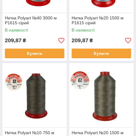
Нитка Polyart №40 3000 м
Нитка Polyart №20 1500 м
Р1615 сірий
Р1615 сірий
В наявності
В наявності
209,87
209,87
₴
₴
Купити
Купити
Нитка Polyart №10 750 м
Нитка Polyart №20 1500 м