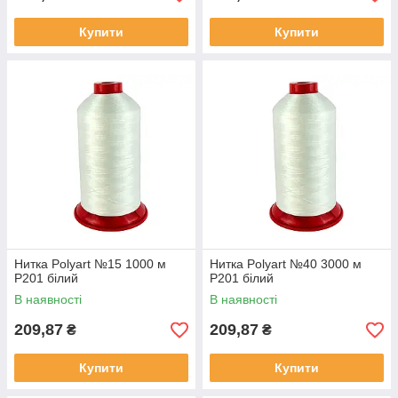
Купити
Купити
Нитка Polyart №15 1000 м
Нитка Polyart №40 3000 м
Р201 білий
Р201 білий
В наявності
В наявності
209,87
209,87
₴
₴
Купити
Купити