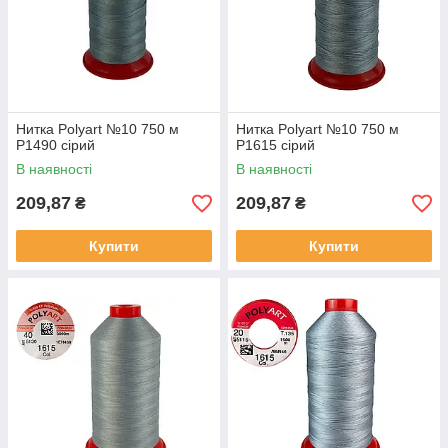
Нитка Polyart №10 750 м
Нитка Polyart №10 750 м
Р1490 сірий
Р1615 сірий
В наявності
В наявності
209,87
209,87
₴
₴
Купити
Купити