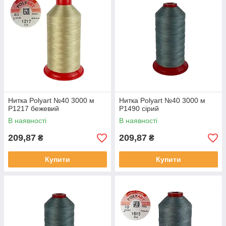
Нитка Polyart №40 3000 м
Нитка Polyart №40 3000 м
Р1217 бежевий
Р1490 сірий
В наявності
В наявності
209,87
209,87
₴
₴
Купити
Купити