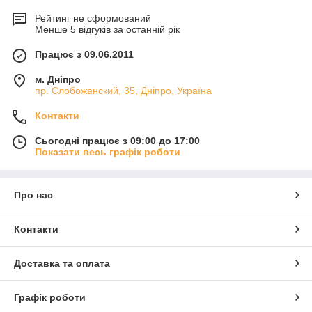
Рейтинг не сформований
Менше 5 відгуків за останній рік
Працює з 09.06.2011
м. Дніпро
пр. Слобожанский, 35, Дніпро, Україна
Контакти
Сьогодні працює з 09:00 до 17:00
Показати весь графік роботи
Про нас
Контакти
Доставка та оплата
Графік роботи