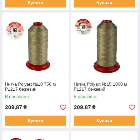
Купити
Купити
Нитка Polyart №10 750 м
Нитка Polyart №15 1000 м
Р1217 бежевий
Р1217 бежевий
В наявності
В наявності
209,87
209,87
₴
₴
Купити
Купити