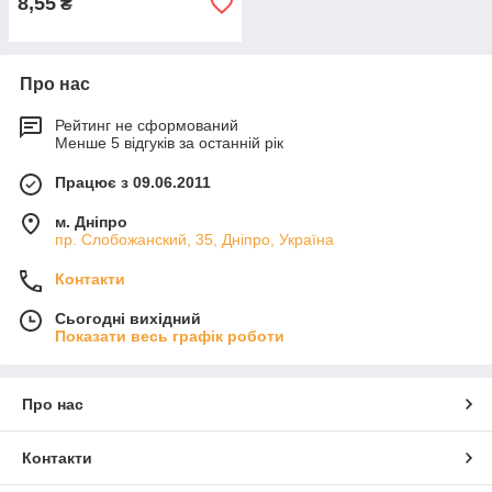
8,55
₴
Про нас
Рейтинг не сформований
Менше 5 відгуків за останній рік
Працює з 09.06.2011
м. Дніпро
пр. Слобожанский, 35, Дніпро, Україна
Контакти
Сьогодні вихідний
Показати весь графік роботи
Про нас
Контакти