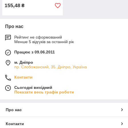
155,48
₴
Про нас
Рейтинг не сформований
Менше 5 відгуків за останній рік
Працює з 09.06.2011
м. Дніпро
пр. Слобожанский, 35, Дніпро, Україна
Контакти
Сьогодні вихідний
Показати весь графік роботи
Про нас
Контакти