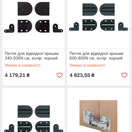
Петля для відкидної кришки
Петля для відкидної кришки
340-500N см, колір: чорний
600-800N см, колір: чорний
Немає в наявності
Немає в наявності
4 179,21
4 823,55
₴
₴