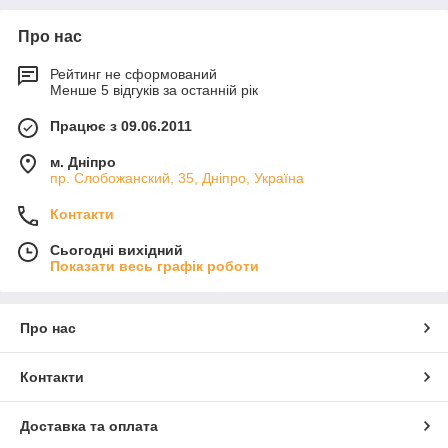
Про нас
Рейтинг не сформований
Менше 5 відгуків за останній рік
Працює з 09.06.2011
м. Дніпро
пр. Слобожанский, 35, Дніпро, Україна
Контакти
Сьогодні вихідний
Показати весь графік роботи
Про нас
Контакти
Доставка та оплата