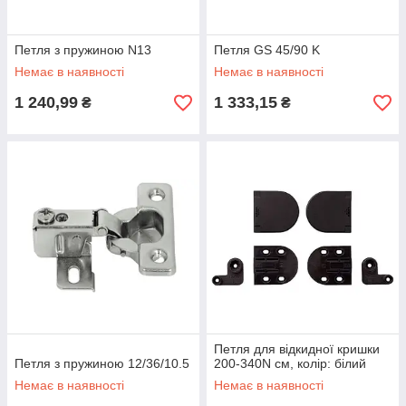
Петля з пружиною N13
Петля GS 45/90 K
Немає в наявності
Немає в наявності
1 240,99
1 333,15
₴
₴
Петля для відкидної кришки
Петля з пружиною 12/36/10.5
200-340N см, колір: білий
Немає в наявності
Немає в наявності