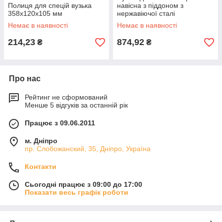
Полиця для спецій вузька
навісна з піддоном з
358х120х105 мм
нержавіючої сталі
540х240х280 мм
Немає в наявності
Немає в наявності
214,23
874,92
₴
₴
Про нас
Рейтинг не сформований
Менше 5 відгуків за останній рік
Працює з 09.06.2011
м. Дніпро
пр. Слобожанский, 35, Дніпро, Україна
Контакти
Сьогодні працює з 09:00 до 17:00
Показати весь графік роботи