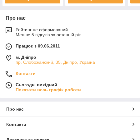
Про нас
Рейтинг не сформований
Менше 5 відгуків за останній рік
Працює з 09.06.2011
м. Дніпро
пр. Слобожанский, 35, Дніпро, Україна
Контакти
Сьогодні вихідний
Показати весь графік роботи
Про нас
Контакти
Доставка та оплата