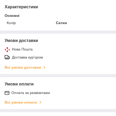
Характеристики
Основні
Колір
Сатин
Умови доставки
Нова Пошта
Доставка кур'єром
Всі умови доставки
Умови оплати
Оплата за реквізитами
Всі умови оплати