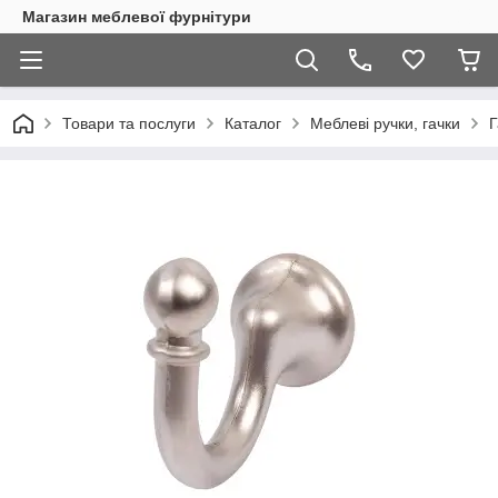
Магазин меблевої фурнітури
Товари та послуги
Каталог
Меблеві ручки, гачки
Г