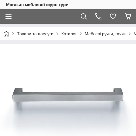
Магазин меблевої фурнітури
Товари та послуги
Каталог
Меблеві ручки, гачки
М