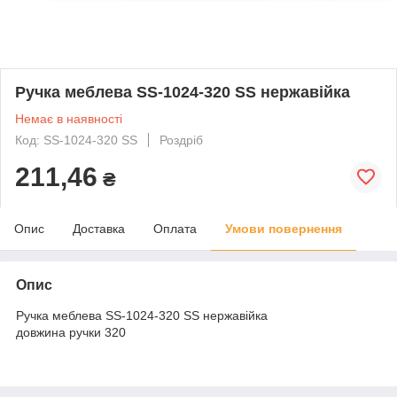
Ручка меблева SS-1024-320 SS нержавійка
Немає в наявності
Код: SS-1024-320 SS
Роздріб
211,46
₴
Опис
Доставка
Оплата
Умови повернення
Опис
Ручка меблева SS-1024-320 SS нержавійка
довжина ручки 320