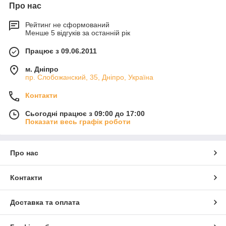
Про нас
Рейтинг не сформований
Менше 5 відгуків за останній рік
Працює з 09.06.2011
м. Дніпро
пр. Слобожанский, 35, Дніпро, Україна
Контакти
Сьогодні працює з 09:00 до 17:00
Показати весь графік роботи
Про нас
Контакти
Доставка та оплата