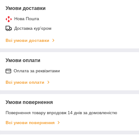
Умови доставки
Нова Пошта
Доставка кур'єром
Всі умови доставки
Умови оплати
Оплата за реквізитами
Всі умови оплати
Умови повернення
Повернення товару впродовж 14 днів за домовленістю
Всі умови повернення