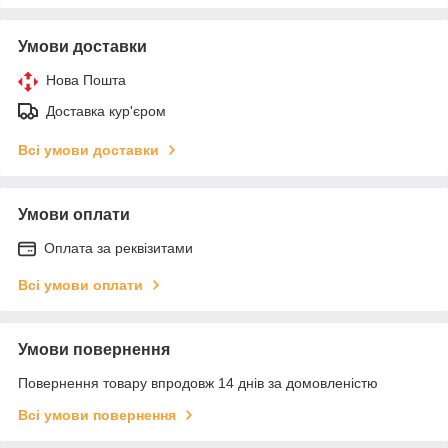
Умови доставки
Нова Пошта
Доставка кур'єром
Всі умови доставки
Умови оплати
Оплата за реквізитами
Всі умови оплати
Умови повернення
Повернення товару впродовж 14 днів за домовленістю
Всі умови повернення