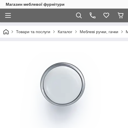
Магазин меблевої фурнітури
Товари та послуги
Каталог
Меблеві ручки, гачки
М