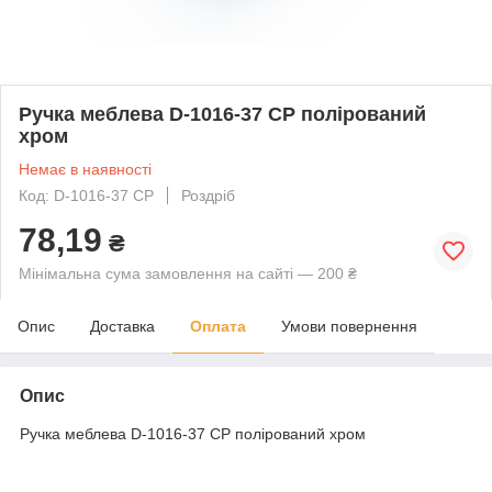
Ручка меблева D-1016-37 CP полірований
хром
Немає в наявності
Код: D-1016-37 CP
Роздріб
78,19
₴
Мінімальна сума замовлення на сайті — 200 ₴
Опис
Доставка
Оплата
Умови повернення
Опис
Ручка меблева D-1016-37 CP полірований хром