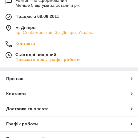
Рейтинг не сформований
Менше 5 відгуків за останній рік
Працює з 09.06.2011
м. Дніпро
пр. Слобожанский, 35, Дніпро, Україна
Контакти
Сьогодні вихідний
Показати весь графік роботи
Про нас
Контакти
Доставка та оплата
Графік роботи