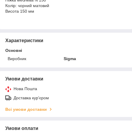
Колір: чорний матовий
Висота 150 мм
Характеристики
Основні
Виробник
Sigma
Умови доставки
Нова Пошта
Доставка кур'єром
Всі умови доставки
Умови оплати