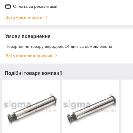
Оплата за реквізитами
Всі умови оплати
Умови повернення
Повернення товару впродовж 14 днів за домовленістю
Всі умови повернення
Подібні товари компанії