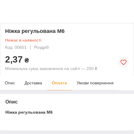
Ніжка регульована М6
Немає в наявності
Код: 00601
Роздріб
2,37
₴
Мінімальна сума замовлення на сайті — 200 ₴
Опис
Доставка
Оплата
Умови повернення
Опис
Ніжка регульована М6