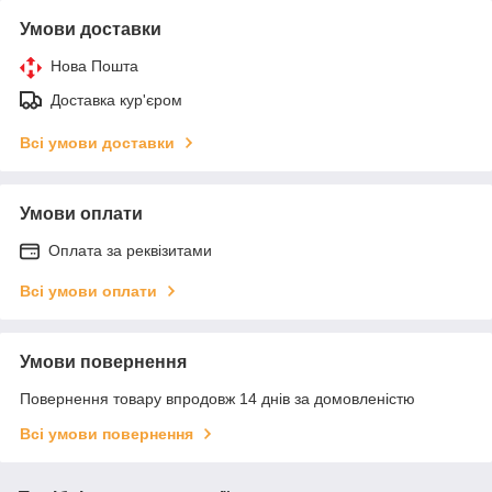
Умови доставки
Нова Пошта
Доставка кур'єром
Всі умови доставки
Умови оплати
Оплата за реквізитами
Всі умови оплати
Умови повернення
Повернення товару впродовж 14 днів за домовленістю
Всі умови повернення