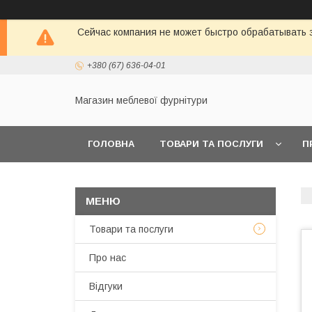
Сейчас компания не может быстро обрабатывать з
+380 (67) 636-04-01
Магазин меблевої фурнітури
ГОЛОВНА
ТОВАРИ ТА ПОСЛУГИ
П
Товари та послуги
Про нас
Відгуки