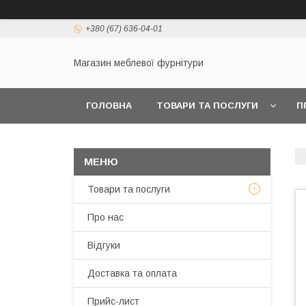
+380 (67) 636-04-01
Магазин меблевої фурнітури
ГОЛОВНА
ТОВАРИ ТА ПОСЛУГИ
П
Товари та послуги
Про нас
Відгуки
Доставка та оплата
Прийс-лист