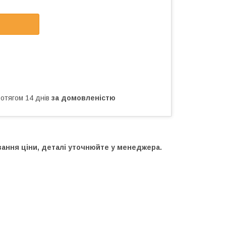
ротягом 14 днів
за домовленістю
вання ціни, деталі уточнюйте у менеджера.