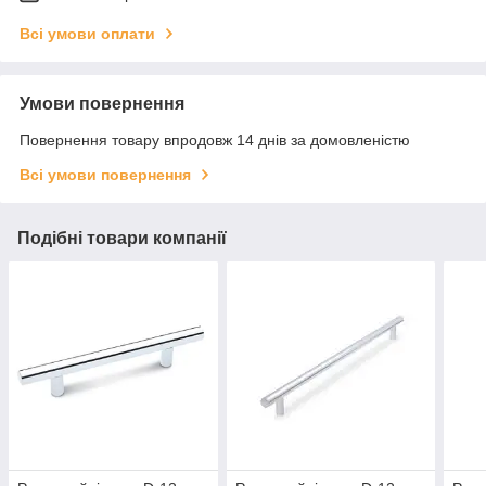
Всі умови оплати
Умови повернення
Повернення товару впродовж 14 днів за домовленістю
Всі умови повернення
Подібні товари компанії