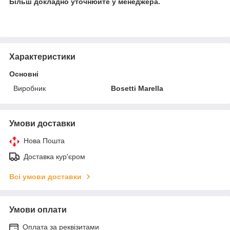
Більш докладно уточнюйте у менеджера.
Характеристики
Основні
Виробник
Bosetti Marella
Умови доставки
Нова Пошта
Доставка кур'єром
Всі умови доставки
Умови оплати
Оплата за реквізитами