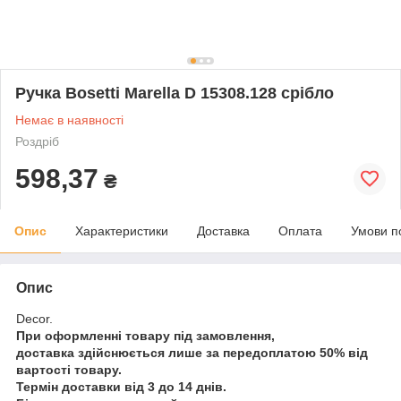
Ручка Bosetti Marella D 15308.128 срібло
Немає в наявності
Роздріб
598,37
₴
Опис
Характеристики
Доставка
Оплата
Умови п
Опис
Decor.
При оформленні товару під замовлення,
доставка здійснюється лише за передоплатою 50% від
вартості товару.
Термін доставки від 3 до 14 днів.