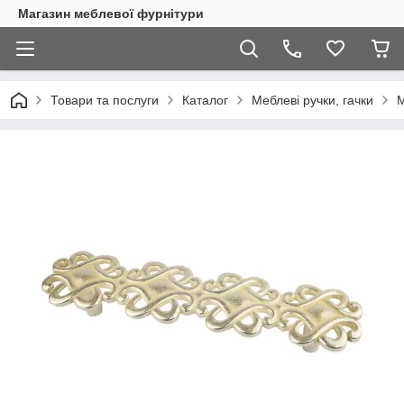
Магазин меблевої фурнітури
Товари та послуги
Каталог
Меблеві ручки, гачки
М