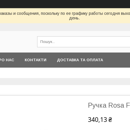
аказы и сообщения, поскольку по ее графику работы сегодня вых
день.
РО НАС
КОНТАКТИ
ДОСТАВКА ТА ОПЛАТА
Ручка Rosa F
340,13 ₴