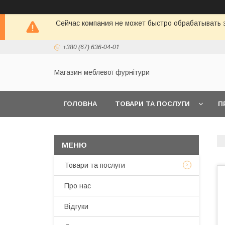
Сейчас компания не может быстро обрабатывать з
+380 (67) 636-04-01
Магазин меблевої фурнітури
ГОЛОВНА
ТОВАРИ ТА ПОСЛУГИ
П
Товари та послуги
Про нас
Відгуки