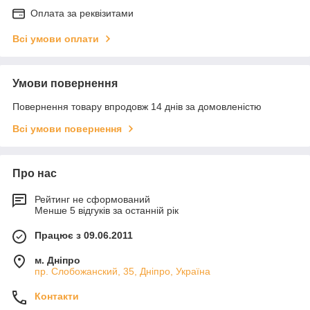
Оплата за реквізитами
Всі умови оплати
Умови повернення
Повернення товару впродовж 14 днів за домовленістю
Всі умови повернення
Про нас
Рейтинг не сформований
Менше 5 відгуків за останній рік
Працює з 09.06.2011
м. Дніпро
пр. Слобожанский, 35, Дніпро, Україна
Контакти