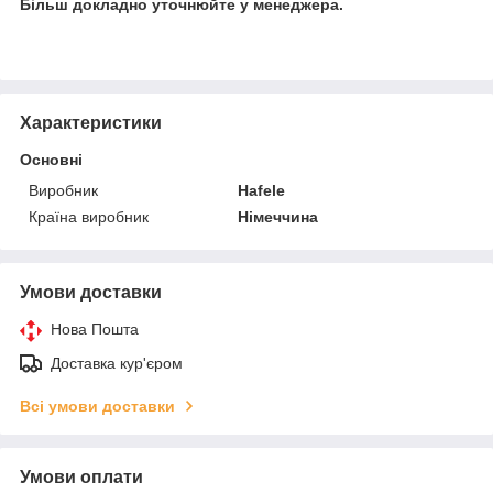
Більш докладно уточнюйте у менеджера.
Характеристики
Основні
Виробник
Hafele
Країна виробник
Німеччина
Умови доставки
Нова Пошта
Доставка кур'єром
Всі умови доставки
Умови оплати