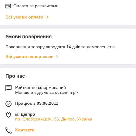
Оплата за реквізитами
Всі умови оплати
Умови повернення
Повернення товару впродовж 14 днів за домовленістю
Всі умови повернення
Про нас
Рейтинг не сформований
Менше 5 відгуків за останній рік
Працює з 09.06.2011
м. Дніпро
пр. Слобожанский, 35, Дніпро, Україна
Контакти