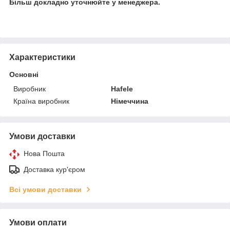
Більш докладно уточнюйте у менеджера.
Характеристики
Основні
Виробник
Hafele
Країна виробник
Німеччина
Умови доставки
Нова Пошта
Доставка кур'єром
Всі умови доставки
Умови оплати