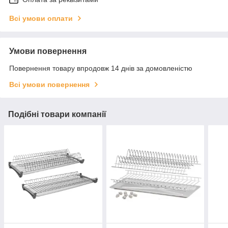
Всі умови оплати
Умови повернення
Повернення товару впродовж 14 днів за домовленістю
Всі умови повернення
Подібні товари компанії