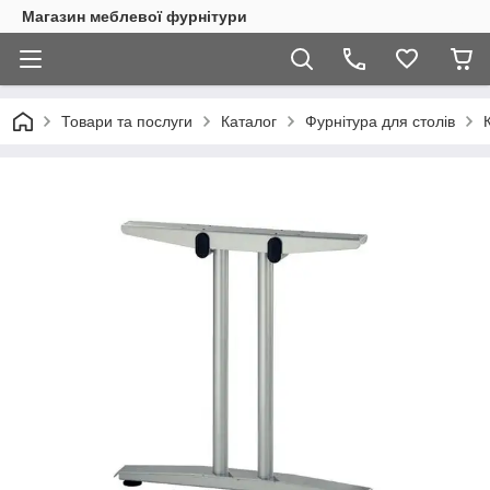
Магазин меблевої фурнітури
Товари та послуги
Каталог
Фурнітура для столів