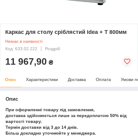
Каркас для столу сріблястий Idea + T 800мм
Немає в наявності
Код: 633.02.222
Роздріб
11 967,90
₴
Опис
Характеристики
Доставка
Оплата
Умови п
Опис
При оформленні товару під замовлення,
доставка здійснюється лише за передоплатою 50% від
вартості товару.
Термін доставки від 3 до 14 днів.
Більш докладно уточнюйте у менеджера.