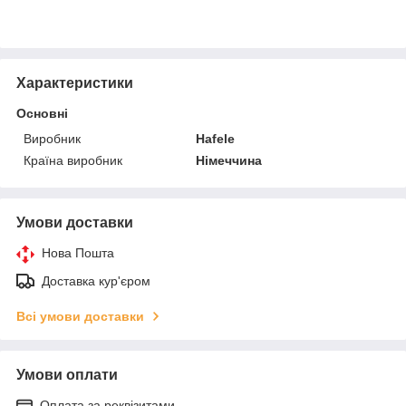
Характеристики
Основні
Виробник
Hafele
Країна виробник
Німеччина
Умови доставки
Нова Пошта
Доставка кур'єром
Всі умови доставки
Умови оплати
Оплата за реквізитами