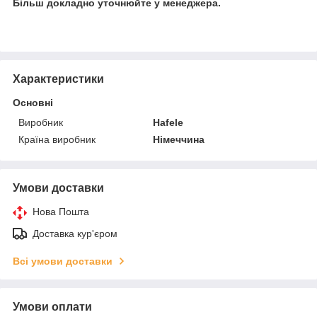
Більш докладно уточнюйте у менеджера.
Характеристики
Основні
Виробник
Hafele
Країна виробник
Німеччина
Умови доставки
Нова Пошта
Доставка кур'єром
Всі умови доставки
Умови оплати