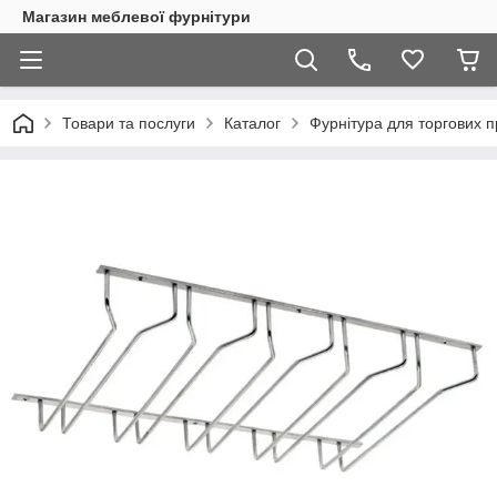
Магазин меблевої фурнітури
Товари та послуги
Каталог
Фурнітура для торгових 