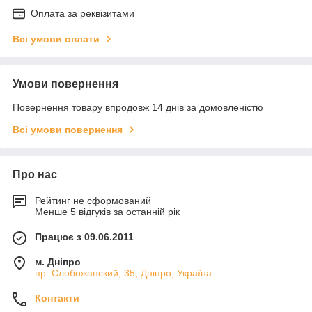
Оплата за реквізитами
Всі умови оплати
Умови повернення
Повернення товару впродовж 14 днів за домовленістю
Всі умови повернення
Про нас
Рейтинг не сформований
Менше 5 відгуків за останній рік
Працює з 09.06.2011
м. Дніпро
пр. Слобожанский, 35, Дніпро, Україна
Контакти