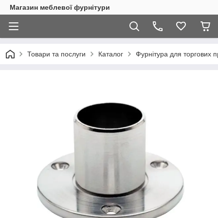
Магазин меблевої фурнітури
Товари та послуги
Каталог
Фурнітура для торгових 