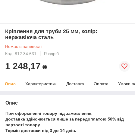
Кріплення для труби 25 мм, колір:
нержавіюча сталь
Немає в наявності
Код: 812.34.631
Роздріб
1 248,17
₴
Опис
Характеристики
Доставка
Оплата
Умови п
Опис
При оформленні товару під замовлення,
доставка здійснюється лише за передоплатою 50% від
вартості товару.
Термін доставки від 3 до 14 днів.