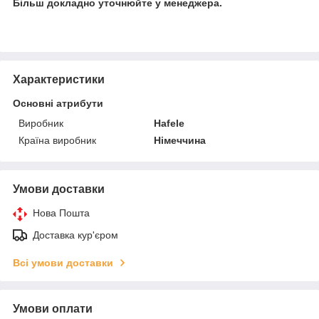
Більш докладно уточнюйте у менеджера.
Характеристики
Основні атрибути
Виробник
Hafele
Країна виробник
Німеччина
Умови доставки
Нова Пошта
Доставка кур'єром
Всі умови доставки
Умови оплати