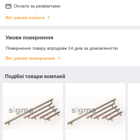
Оплата за реквізитами
Всі умови оплати
Умови повернення
Повернення товару впродовж 14 днів за домовленістю
Всі умови повернення
Подібні товари компанії