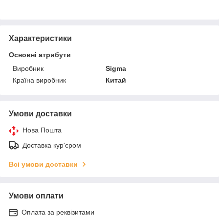
Характеристики
Основні атрибути
Виробник
Sigma
Країна виробник
Китай
Умови доставки
Нова Пошта
Доставка кур'єром
Всі умови доставки
Умови оплати
Оплата за реквізитами