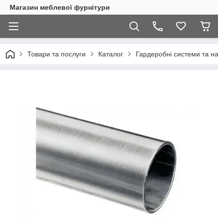
Магазин меблевої фурнітури
Товари та послуги
Каталог
Гардеробні системи та 