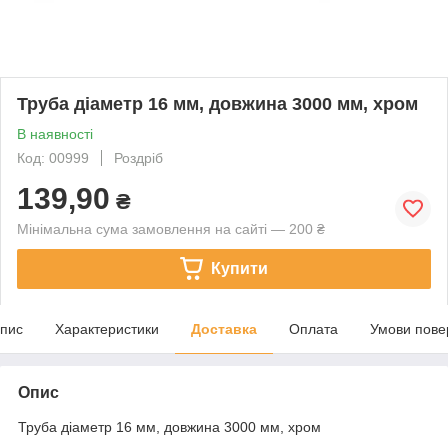
Труба діаметр 16 мм, довжина 3000 мм, хром
В наявності
Код: 00999
Роздріб
139,90
₴
Мінімальна сума замовлення на сайті — 200 ₴
Купити
пис
Характеристики
Доставка
Оплата
Умови пове
Опис
Труба діаметр 16 мм, довжина 3000 мм, хром