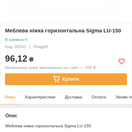
Меблева ніжка горизонтальна Sigma LU-150
В наявності
Код: 00541
Роздріб
96,12
₴
Мінімальна сума замовлення на сайті — 200 ₴
Купити
Опис
Характеристики
Доставка
Оплата
Умови п
Опис
Меблева ніжка горизонтальна Sigma LU-150