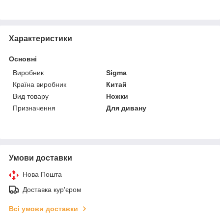
Характеристики
Основні
Виробник
Sigma
Країна виробник
Китай
Вид товару
Ножки
Призначення
Для дивану
Умови доставки
Нова Пошта
Доставка кур'єром
Всі умови доставки