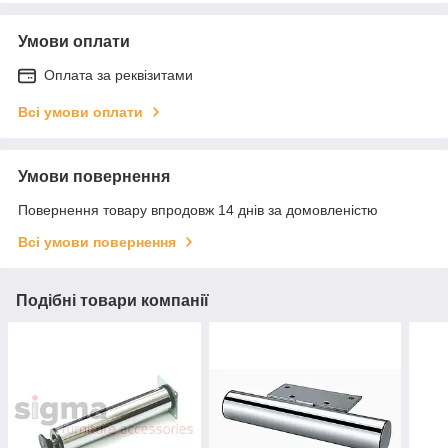
Умови оплати
Оплата за реквізитами
Всі умови оплати
Умови повернення
Повернення товару впродовж 14 днів за домовленістю
Всі умови повернення
Подібні товари компанії