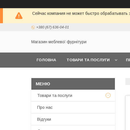
Сейчас компания не может быстро обрабатывать з
+380 (67) 636-04-01
Магазин меблевої фурнітури
ГОЛОВНА
ТОВАРИ ТА ПОСЛУГИ
П
Товари та послуги
Про нас
Відгуки