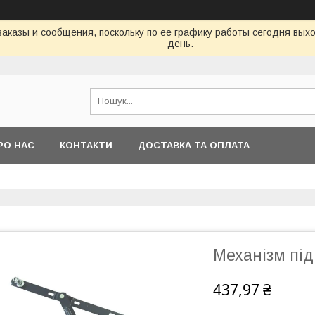
аказы и сообщения, поскольку по ее графику работы сегодня вых
день.
РО НАС
КОНТАКТИ
ДОСТАВКА ТА ОПЛАТА
Механізм під
437,97 ₴