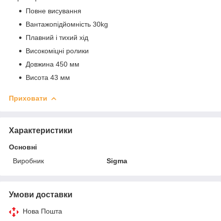
Повне висування
Вантажопідйомність 30kg
Плавний і тихий хід
Високоміцні ролики
Довжина 450 мм
Висота 43 мм
Приховати
Характеристики
Основні
Виробник
Sigma
Умови доставки
Нова Пошта