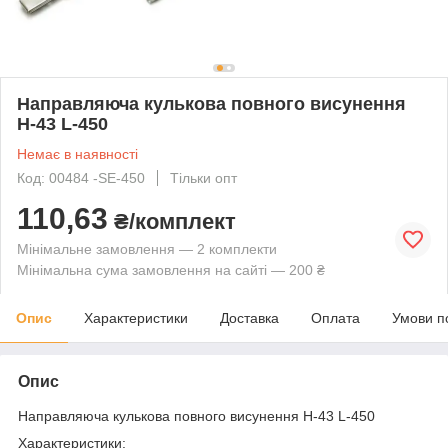
Направляюча кулькова повного висунення
Н-43 L-450
Немає в наявності
Код: 00484 -SE-450
Тільки опт
110,63
₴/комплект
Мінімальне замовлення — 2 комплекти
Мінімальна сума замовлення на сайті — 200 ₴
Опис
Характеристики
Доставка
Оплата
Умови п
Опис
Направляюча кулькова повного висунення Н-43 L-450
Характеристики: