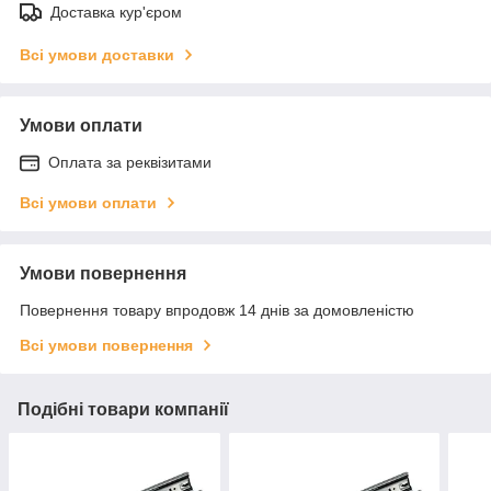
Доставка кур'єром
Всі умови доставки
Умови оплати
Оплата за реквізитами
Всі умови оплати
Умови повернення
Повернення товару впродовж 14 днів за домовленістю
Всі умови повернення
Подібні товари компанії