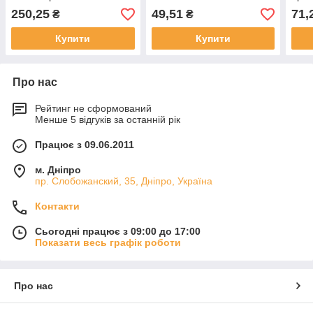
250,25
49,51
71,
₴
₴
Купити
Купити
Про нас
Рейтинг не сформований
Менше 5 відгуків за останній рік
Працює з 09.06.2011
м. Дніпро
пр. Слобожанский, 35, Дніпро, Україна
Контакти
Сьогодні працює з 09:00 до 17:00
Показати весь графік роботи
Про нас