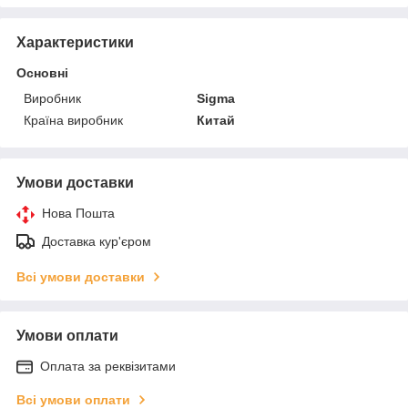
Характеристики
Основні
Виробник
Sigma
Країна виробник
Китай
Умови доставки
Нова Пошта
Доставка кур'єром
Всі умови доставки
Умови оплати
Оплата за реквізитами
Всі умови оплати