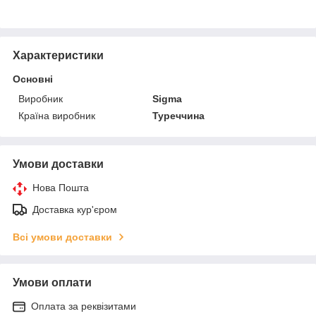
Характеристики
Основні
Виробник
Sigma
Країна виробник
Туреччина
Умови доставки
Нова Пошта
Доставка кур'єром
Всі умови доставки
Умови оплати
Оплата за реквізитами