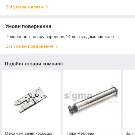
Всі умови оплати
Умови повернення
Повернення товару впродовж 14 днів за домовленістю
Всі умови повернення
Подібні товари компанії
Механізм зачіп крокодил
Ніжка меблева
Зачі