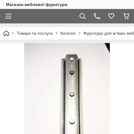
Магазин меблевої фурнітури
Товари та послуги
Каталог
Фурнітура для м'яких меб