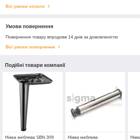
Всі умови оплати
Умови повернення
Повернення товару впродовж 14 днів за домовленістю
Всі умови повернення
Подібні товари компанії
Ніжка меблева SBN 309
Ніжка меблева
Ніжк