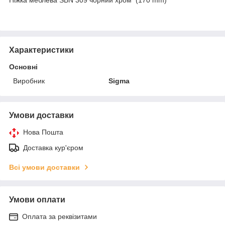
Характеристики
Основні
Виробник
Sigma
Умови доставки
Нова Пошта
Доставка кур'єром
Всі умови доставки
Умови оплати
Оплата за реквізитами