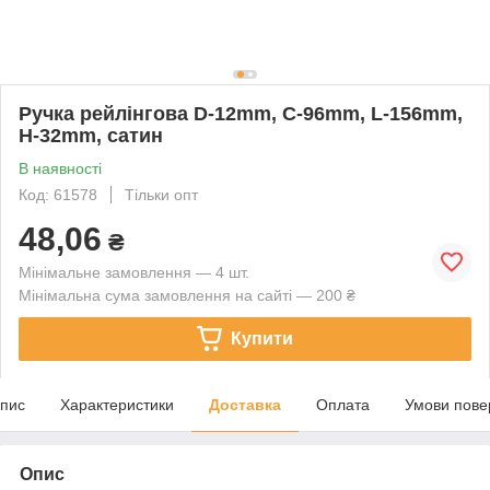
Ручка рейлінгова D-12mm, C-96mm, L-156mm,
H-32mm, сатин
В наявності
Код: 61578
Тільки опт
48,06
₴
Мінімальне замовлення — 4 шт.
Мінімальна сума замовлення на сайті — 200 ₴
Купити
пис
Характеристики
Доставка
Оплата
Умови пове
Опис