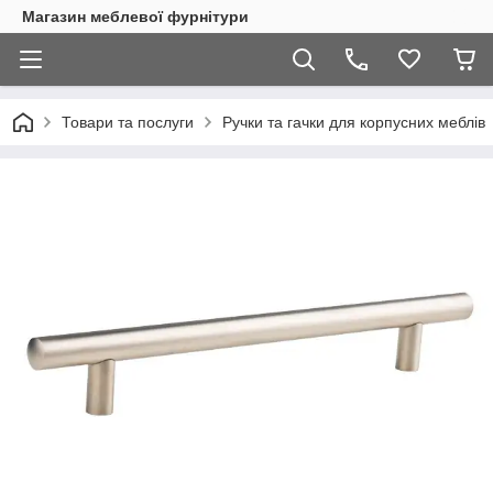
Магазин меблевої фурнітури
Товари та послуги
Ручки та гачки для корпусних меблів