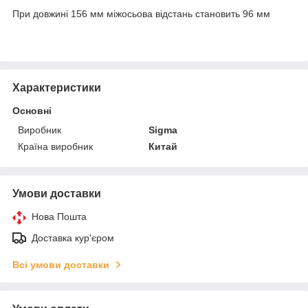
При довжині 156 мм міжосьова відстань становить 96 мм
Характеристики
Основні
Виробник
Sigma
Країна виробник
Китай
Умови доставки
Нова Пошта
Доставка кур'єром
Всі умови доставки