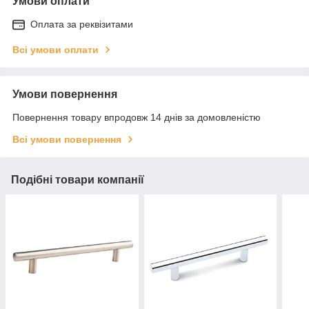
Умови оплати
Оплата за реквізитами
Всі умови оплати
Умови повернення
Повернення товару впродовж 14 днів за домовленістю
Всі умови повернення
Подібні товари компанії