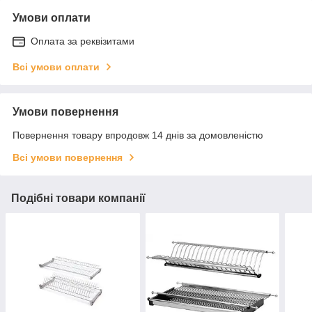
Умови оплати
Оплата за реквізитами
Всі умови оплати
Умови повернення
Повернення товару впродовж 14 днів за домовленістю
Всі умови повернення
Подібні товари компанії