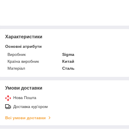
Характеристики
Основні атрибути
Виробник
Sigma
Країна виробник
Китай
Матеріал
Сталь
Умови доставки
Нова Пошта
Доставка кур'єром
Всі умови доставки