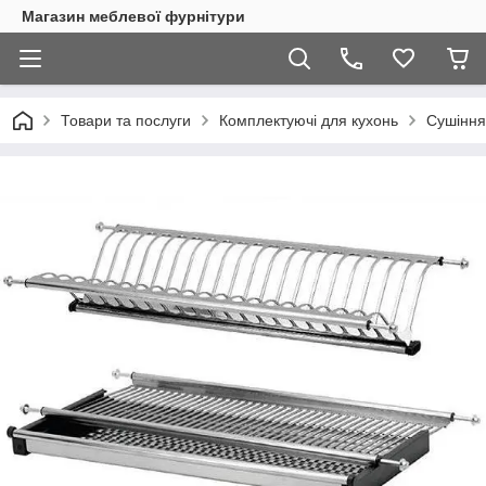
Магазин меблевої фурнітури
Товари та послуги
Комплектуючі для кухонь
Сушіння