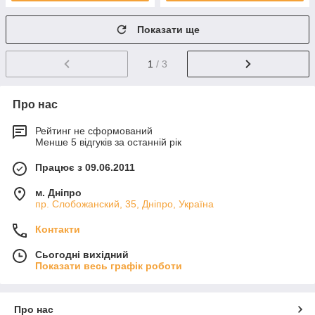
Показати ще
1
/ 3
Про нас
Рейтинг не сформований
Менше 5 відгуків за останній рік
Працює з 09.06.2011
м. Дніпро
пр. Слобожанский, 35, Дніпро, Україна
Контакти
Сьогодні вихідний
Показати весь графік роботи
Про нас