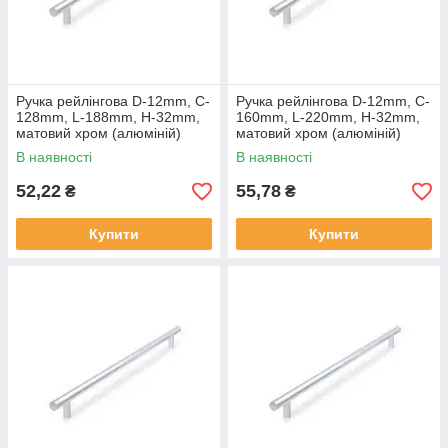
Ручка рейлінгова D-12mm, C-
Ручка рейлінгова D-12mm, C-
128mm, L-188mm, H-32mm,
160mm, L-220mm, H-32mm,
матовий хром (алюміній)
матовий хром (алюміній)
В наявності
В наявності
52,22
55,78
₴
₴
Купити
Купити