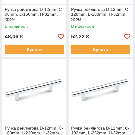
Ручка рейлінгова D-12mm, C-
Ручка рейлінгова D-12mm, C-
96mm, L-156mm, H-32mm,
128mm, L-188mm, H-32mm,
хром
хром
В наявності
В наявності
48,06
52,22
₴
₴
Купити
Купити
Ручка рейлінгова D-12mm, C-
Ручка рейлінгова D-12mm, C-
160mm, L-220mm, H-32mm,
192mm, L-252mm, H-32mm,