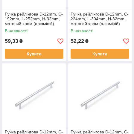
Ручка рейлінгова D-12mm, C-
Ручка рейлінгова D-12mm, C-
192mm, L-252mm, H-32mm,
224mm, L-304mm, H-32mm,
матовий хром (алюміній)
матовий хром (алюміній)
В наявності
В наявності
59,33
52,22
₴
₴
Купити
Купити
Ручка рейлінгова D-12mm, C-
Ручка рейлінгова D-12mm, C-