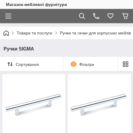
Магазин меблевої фурнітури
Товари та послуги
Ручки та гачки для корпусних меблів
Ручки SIGMA
Сортування
0
Фільтри