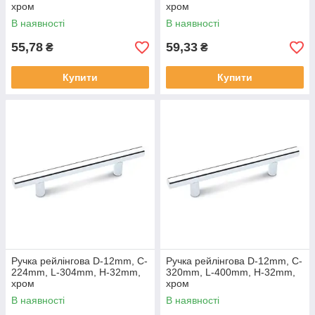
хром
хром
В наявності
В наявності
55,78
59,33
₴
₴
Купити
Купити
Ручка рейлінгова D-12mm, C-
Ручка рейлінгова D-12mm, C-
224mm, L-304mm, H-32mm,
320mm, L-400mm, H-32mm,
хром
хром
В наявності
В наявності